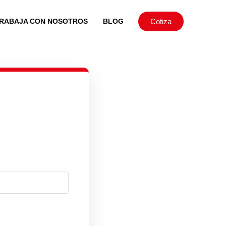
Cotiza
RABAJA CON NOSOTROS
BLOG