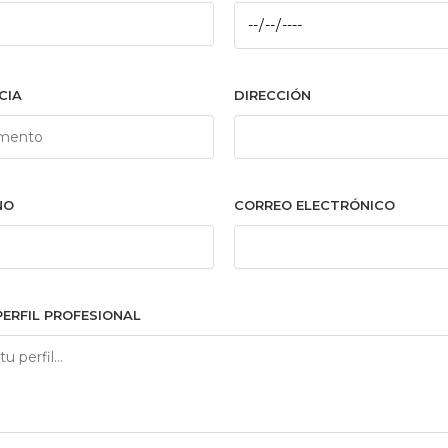
CIA
DIRECCIÓN
NO
CORREO ELECTRÓNICO
PERFIL PROFESIONAL