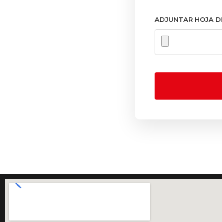
ADJUNTAR HOJA DE