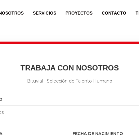
NOSOTROS
SERVICIOS
PROYECTOS
CONTACTO
T
TRABAJA CON NOSOTROS
Bituvial - Selección de Talento Humano
O
A
FECHA DE NACIMIENTO