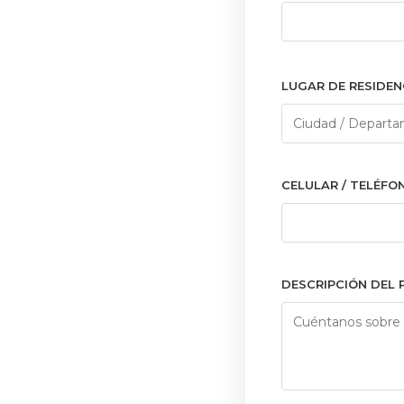
LUGAR DE RESIDEN
CELULAR / TELÉFO
DESCRIPCIÓN DEL 