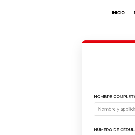
INICIO
NOMBRE COMPLET
NÚMERO DE CÉDUL